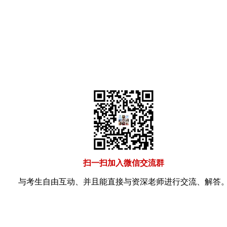
扫一扫加入微信交流群
与考生自由互动、并且能直接与资深老师进行交流、解答