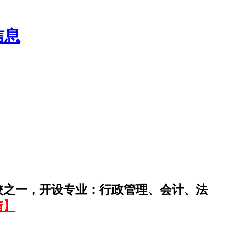
信息
校之一，开设专业：行政管理、会计、法
情】