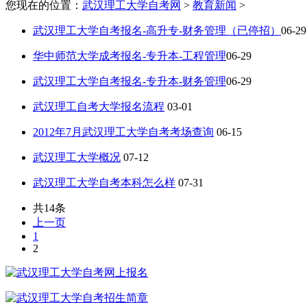
您现在的位置：
武汉理工大学自考网
>
教育新闻
>
武汉理工大学自考报名-高升专-财务管理（已停招）
06-29
华中师范大学成考报名-专升本-工程管理
06-29
武汉理工大学自考报名-专升本-财务管理
06-29
武汉理工自考大学报名流程
03-01
2012年7月武汉理工大学自考考场查询
06-15
武汉理工大学概况
07-12
武汉理工大学自考本科怎么样
07-31
共14条
上一页
1
2