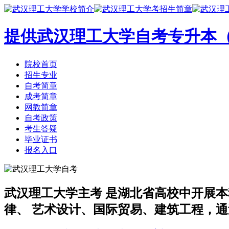
提供武汉理工大学自考专升本
院校首页
招生专业
自考简章
成考简章
网教简章
自考政策
考生答疑
毕业证书
报名入口
武汉理工大学主考
是湖北省高校中开展本
律、 艺术设计、国际贸易、建筑工程，通