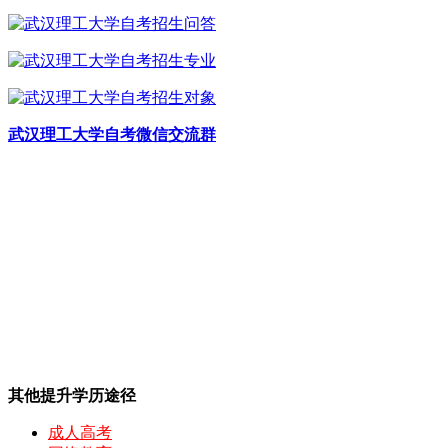
武汉理工大学自考微信交流群
其他提升学历途径
成人高考