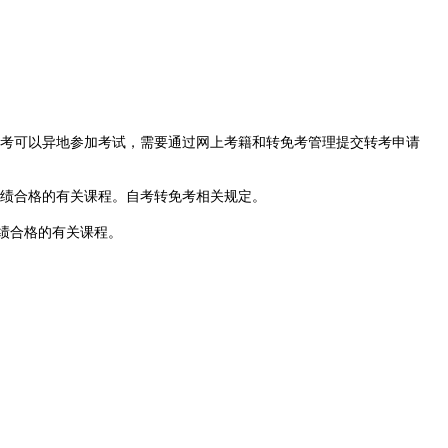
考可以异地参加考试，需要通过网上考籍和转免考管理提交转考申请
绩合格的有关课程。自考转免考相关规定。
绩合格的有关课程。