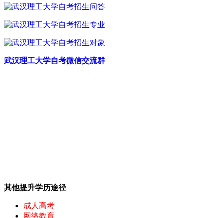
武汉理工大学自考微信交流群
其他提升学历途径
成人高考
网络教育