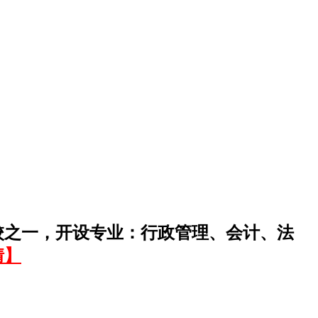
校之一，开设专业：行政管理、会计、法
情】