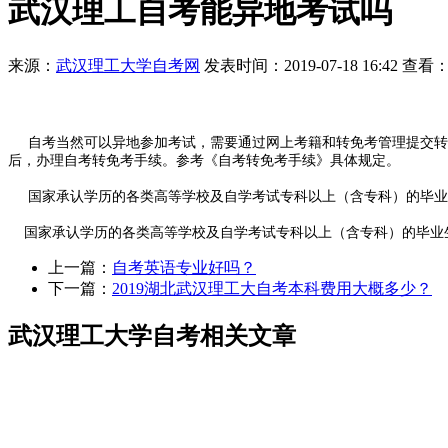
武汉理工自考能异地考试吗
来源：
武汉理工大学自考网
发表时间：2019-07-18 16:42 查看：
自考当然可以异地参加考试，需要通过网上考籍和转免考管理提交转
后，办理自考转免考手续。参考《自考转免考手续》具体规定。
国家承认学历的各类高等学校及自学考试专科以上（含专科）的毕业
国家承认学历的各类高等学校及自学考试专科以上（含专科）的毕业
上一篇：
自考英语专业好吗？
下一篇：
2019湖北武汉理工大自考本科费用大概多少？
武汉理工大学自考相关文章