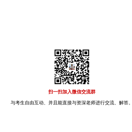
扫一扫加入微信交流群
与考生自由互动、并且能直接与资深老师进行交流、解答