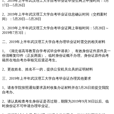
1。2019年上半年武汉理工大学自考毕业证毕业生网上申报时间：5月
17日—5月26日
2。2019年上半年武汉理工大学自考毕业证信息确认时间（交档案时
间）：5月20日—5月28日
3。2019年上半年武汉理工大学自考毕业证网上审核时间：5月28日～
2019年7月3日；
二、2019年上半年武汉理工大学自考办理毕业证时需交的相关材料
1。《湖北省高等教育自学考试毕业申请表》、有效身份证件原件及一
份清晰复印件（正反两面）。临时身份证概不办理。身份证原件由考
籍所在地自考办审核完后退还考生。
2。更改姓名、姓名不一的，提供公安机关出具的证明材料
三、2019年上半年武汉理工大学自考毕业证办理其他要求
1。请各学院按照通知要求及时收集办证材料并在5月26日前提交我院
自考办。
2。请认真检查考生身份证是否过期，期限为2019年9月30日以后。临
时身份证不可申请办理毕业证。