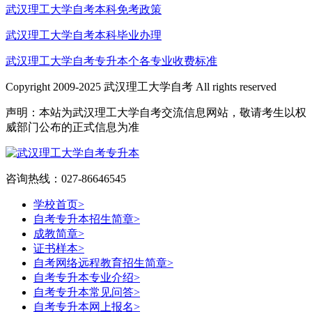
武汉理工大学自考本科免考政策
武汉理工大学自考本科毕业办理
武汉理工大学自考专升本个各专业收费标准
Copyright 2009-2025 武汉理工大学自考 All rights reserved
声明：本站为武汉理工大学自考交流信息网站，敬请考生以权
威部门公布的正式信息为准
咨询热线：027-86646545
学校首页
>
自考专升本招生简章
>
成教简章
>
证书样本
>
自考网络远程教育招生简章
>
自考专升本专业介绍
>
自考专升本常见问答
>
自考专升本网上报名
>