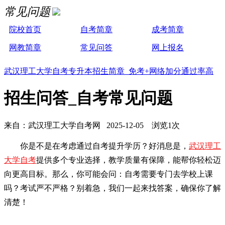
常见问题
院校首页
自考简章
成考简章
网教简章
常见问答
网上报名
武汉理工大学自考专升本招生简章 免考+网络加分通过率高
招生问答_自考常见问题
来自：武汉理工大学自考网 2025-12-05 浏览1次
你是不是在考虑通过自考提升学历？好消息是，
武汉理工
大学自考
提供多个专业选择，教学质量有保障，能帮你轻松迈
向更高目标。那么，你可能会问：自考需要专门去学校上课
吗？考试严不严格？别着急，我们一起来找答案，确保你了解
清楚！