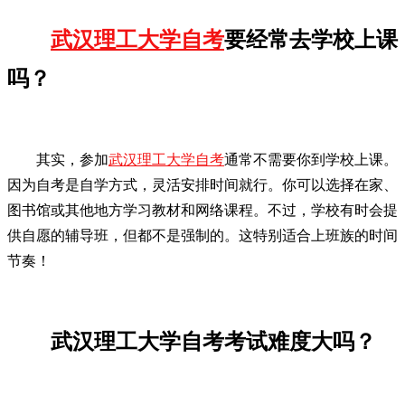
武汉理工大学自考
要经常去学校上课
吗？
其实，参加
武汉理工大学自考
通常不需要你到学校上课。
因为自考是自学方式，灵活安排时间就行。你可以选择在家、
图书馆或其他地方学习教材和网络课程。不过，学校有时会提
供自愿的辅导班，但都不是强制的。这特别适合上班族的时间
节奏！
武汉理工大学自考考试难度大吗？