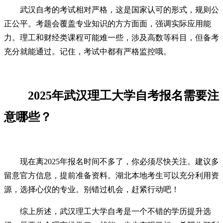
武汉自考的考试相对严格，这是国家认可的形式，规则公
正公平。考题会覆盖专业知识的方方面面，强调实际应用能
力。理工和财经类课程可能难一些，涉及高数等科目，但备考
充分就能通过。记住，考试中都有严格监控哦。
2025年武汉理工大学自考报名需要注
意哪些？
现在离2025年报名时间不多了，你必须尽快关注。建议多
留意官方信息，提前准备资料。湖北本地考生可以充分利用资
源，选择心仪的专业。别错过机会，赶紧行动吧！
综上所述，武汉理工大学自考是一个不错的学历提升选