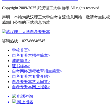
Copyright 2009-2025 武汉理工大学自考 All rights reserved
声明：本站为武汉理工大学自考交流信息网站，敬请考生以权
威部门公布的正式信息为准
咨询热线：027-86646545
学校首页
>
自考专升本招生简章
>
成教简章
>
证书样本
>
自考网络远程教育招生简章
>
自考专升本专业介绍
>
自考专升本常见问答
>
自考专升本网上报名
>
电话咨询
网上报名