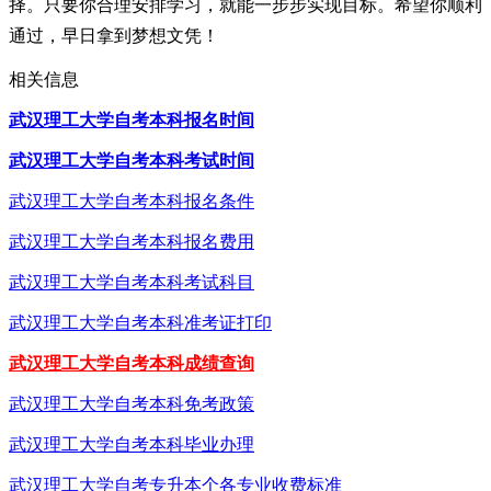
择。只要你合理安排学习，就能一步步实现目标。希望你顺利
通过，早日拿到梦想文凭！
相关信息
武汉理工大学自考本科报名时间
武汉理工大学自考本科考试时间
武汉理工大学自考本科报名条件
武汉理工大学自考本科报名费用
武汉理工大学自考本科考试科目
武汉理工大学自考本科准考证打印
武汉理工大学自考本科成绩查询
武汉理工大学自考本科免考政策
武汉理工大学自考本科毕业办理
武汉理工大学自考专升本个各专业收费标准