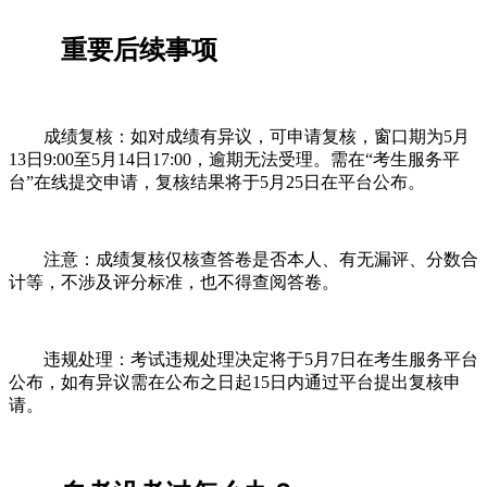
重要后续事项
成绩复核：如对成绩有异议，可申请复核，窗口期为5月
13日9:00至5月14日17:00，逾期无法受理。需在“考生服务平
台”在线提交申请，复核结果将于5月25日在平台公布。
注意：成绩复核仅核查答卷是否本人、有无漏评、分数合
计等，不涉及评分标准，也不得查阅答卷。
违规处理：考试违规处理决定将于5月7日在考生服务平台
公布，如有异议需在公布之日起15日内通过平台提出复核申
请。