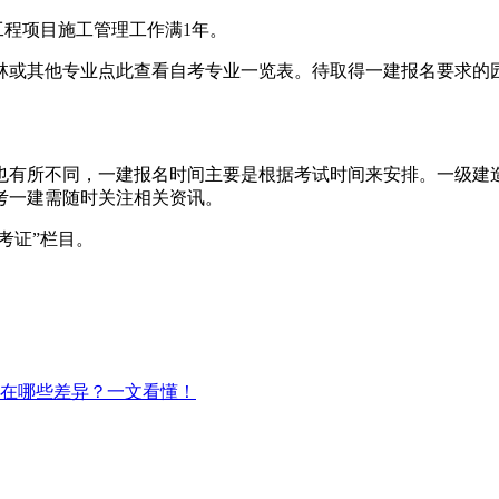
工程项目施工管理工作满1年。
林或其他专业点此查看自考专业一览表。待取得一建报名要求的
也有所不同，一建报名时间主要是根据考试时间来安排。一级建造
考一建需随时关注相关资讯。
考证”栏目。
在哪些差异？一文看懂！