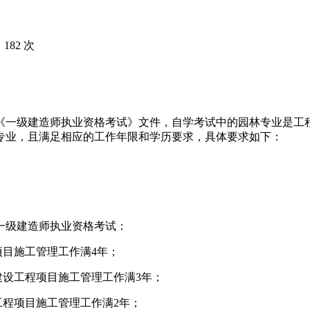
 182 次
《一级建造师执业资格考试》文件，自学考试中的园林专业是工
专业，且满足相应的工作年限和学历要求，具体要求如下：
一级建造师执业资格考试：
项目施工管理工作满4年；
建设工程项目施工管理工作满3年；
工程项目施工管理工作满2年；