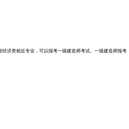
程经济类相近专业，可以报考一级建造师考试。一级建造师报考