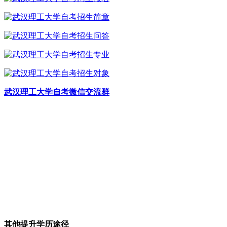
武汉理工大学自考微信交流群
其他提升学历途径