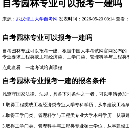
自考园林专业可以报考一建吗
来源：
武汉理工大学自考网
发表时间：2026-05-20 08:14 查看：
自考园林专业可以报考一建吗
自考园林专业可以报考一建。根据中国人事考试网官网发布的
专业要求工程类或工程经济类、工学门类、管理科学与工程类
点此查看：一建考试培训课程
自考园林专业报考一建的报名条件
凡遵守国家法律、法规，具备下列条件之一者，可以申请参加
1.取得工程类或工程经济类专业大学专科学历，从事建设工程
2.取得工学门类、管理科学与工程类专业大学本科学历，从事
3.取得工学门类、管理科学与工程类专业硕士学位，从事建设