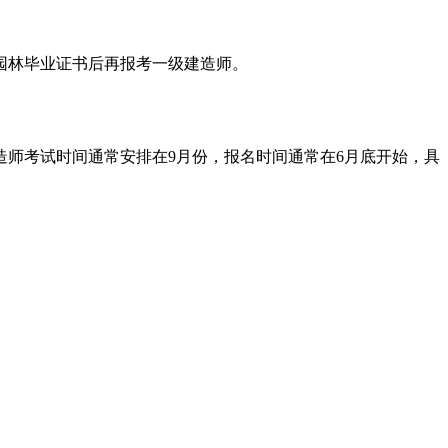
园林毕业证书后再报考一级建造师。
师考试时间通常安排在9月份，报名时间通常在6月底开始，具