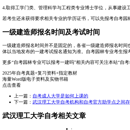
4.取得工学门类、管理科学与工程类专业博士学位，从事建设
若考生还未获得要求相关专业的学历证书，可以先报考自考园
一级建造师报名时间及考试时间
一级建造师报名时间并不是固定的，各省一级建造师报名时间
体以当地发布的一建考试报名通知为准。自考园林专业考生报
更多“自考园林专业可以报考一建吗”相关内容可关注本站“自考
2025年自考真题+复习资料+指定教材
海量Word版电子资料及实物书籍
点击查看
上一篇：
自考成人大学是如何上课的
下一篇：
武汉理工大学自考机构和自考官方助学点之间存
武汉理工大学自考相关文章
·