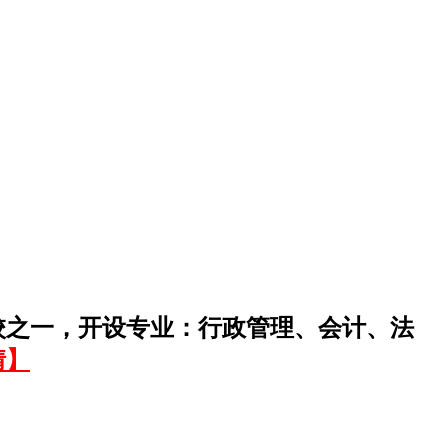
校之一，开设专业：行政管理、会计、法
情】