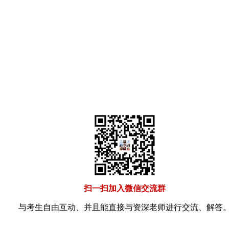
扫一扫加入微信交流群
与考生自由互动、并且能直接与资深老师进行交流、解答