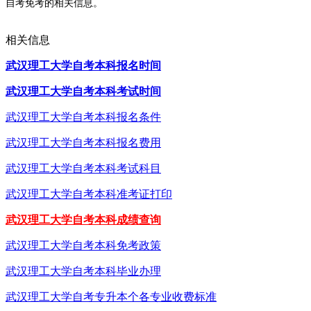
自考免考的相关信息。
相关信息
武汉理工大学自考本科报名时间
武汉理工大学自考本科考试时间
武汉理工大学自考本科报名条件
武汉理工大学自考本科报名费用
武汉理工大学自考本科考试科目
武汉理工大学自考本科准考证打印
武汉理工大学自考本科成绩查询
武汉理工大学自考本科免考政策
武汉理工大学自考本科毕业办理
武汉理工大学自考专升本个各专业收费标准