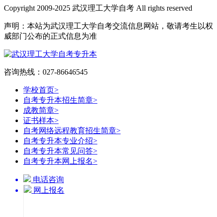
Copyright 2009-2025 武汉理工大学自考 All rights reserved
声明：本站为武汉理工大学自考交流信息网站，敬请考生以权
威部门公布的正式信息为准
咨询热线：027-86646545
学校首页
>
自考专升本招生简章
>
成教简章
>
证书样本
>
自考网络远程教育招生简章
>
自考专升本专业介绍
>
自考专升本常见问答
>
自考专升本网上报名
>
电话咨询
网上报名