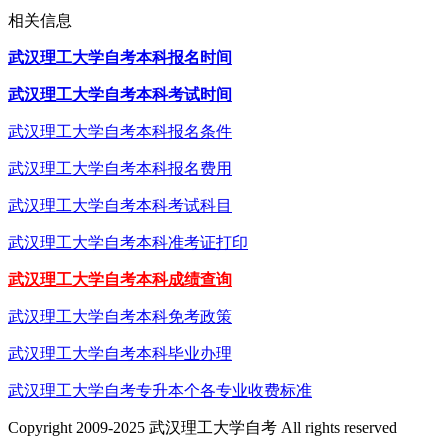
相关信息
武汉理工大学自考本科报名时间
武汉理工大学自考本科考试时间
武汉理工大学自考本科报名条件
武汉理工大学自考本科报名费用
武汉理工大学自考本科考试科目
武汉理工大学自考本科准考证打印
武汉理工大学自考本科成绩查询
武汉理工大学自考本科免考政策
武汉理工大学自考本科毕业办理
武汉理工大学自考专升本个各专业收费标准
Copyright 2009-2025 武汉理工大学自考 All rights reserved