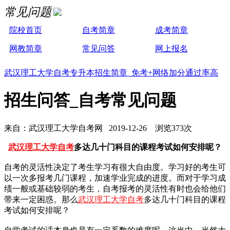
常见问题
院校首页
自考简章
成考简章
网教简章
常见问答
网上报名
武汉理工大学自考专升本招生简章 免考+网络加分通过率高
招生问答_自考常见问题
来自：武汉理工大学自考网 2019-12-26 浏览373次
武汉理工大学自考
多达几十门科目的课程考试如何安排呢？
自考的灵活性决定了考生学习有很大自由度。学习好的考生可
以一次多报考几门课程，加速学业完成的进度。而对于学习成
绩一般或基础较弱的考生，自考报考的灵活性有时也会给他们
带来一定困惑。那么
武汉理工大学自考
多达几十门科目的课程
考试如何安排呢？