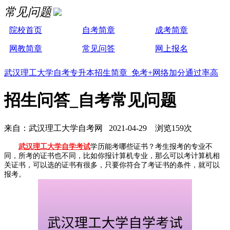
常见问题
院校首页
自考简章
成考简章
网教简章
常见问答
网上报名
武汉理工大学自考专升本招生简章 免考+网络加分通过率高
招生问答_自考常见问题
来自：武汉理工大学自考网 2021-04-29 浏览159次
武汉理工大学自学考试
学历能考哪些证书？考生报考的专业不
同，所考的证书也不同，比如你报计算机专业，那么可以考计算机相
关证书，可以选的证书有很多，只要你符合了考证书的条件，就可以
报考。