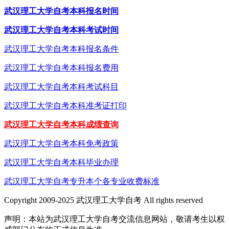
武汉理工大学自考本科报名时间
武汉理工大学自考本科考试时间
武汉理工大学自考本科报名条件
武汉理工大学自考本科报名费用
武汉理工大学自考本科考试科目
武汉理工大学自考本科准考证打印
武汉理工大学自考本科成绩查询
武汉理工大学自考本科免考政策
武汉理工大学自考本科毕业办理
武汉理工大学自考专升本个各专业收费标准
Copyright 2009-2025 武汉理工大学自考 All rights reserved
声明：本站为武汉理工大学自考交流信息网站，敬请考生以权