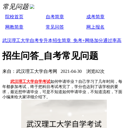
常见问题
院校首页
自考简章
成考简章
网教简章
常见问答
网上报名
武汉理工大学自考专升本招生简章 免考+网络加分通过率高
招生问答_自考常见问题
来自：武汉理工大学自考网 2021-04-30 浏览82次
武汉理工大学自学考试
如何申请毕业？自己学习了几年时间，每
年都参加考试，终于把科目考试考完了，学分也达到了该学校的要
求，最近想申请毕业，可是不知道如何申请毕业，不知道流程，下面
小编来给大家详细介绍下。