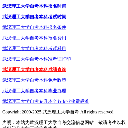
武汉理工大学自考本科报名时间
武汉理工大学自考本科考试时间
武汉理工大学自考本科报名条件
武汉理工大学自考本科报名费用
武汉理工大学自考本科考试科目
武汉理工大学自考本科准考证打印
武汉理工大学自考本科成绩查询
武汉理工大学自考本科免考政策
武汉理工大学自考本科毕业办理
武汉理工大学自考专升本个各专业收费标准
Copyright 2009-2025 武汉理工大学自考 All rights reserved
声明：本站为武汉理工大学自考交流信息网站，敬请考生以权