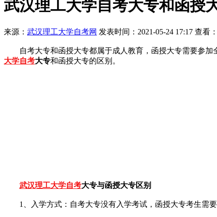
武汉理工大学自考大专和函授
来源：
武汉理工大学自考网
发表时间：2021-05-24 17:17 查看：
自考大专和函授大专都属于成人教育，函授大专需要参加全
大学自考
大专
和函授大专的区别。
武汉理工大学自考
大专与函授大专区别
1、入学方式：自考大专没有入学考试，函授大专考生需要