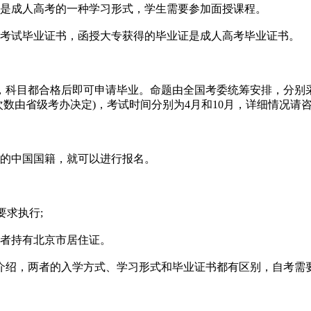
是成人高考的一种学习形式，学生需要参加面授课程。
考试毕业证书，函授大专获得的毕业证是成人高考毕业证书。
科目都合格后即可申请毕业。命题由全国考委统筹安排，分别采
次数由省级考办决定)，考试时间分别为4月和10月，详细情况请
的中国国籍，就可以进行报名。
求执行;
者持有北京市居住证。
介绍，两者的入学方式、学习形式和毕业证书都有区别，自考需