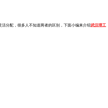
活分配，很多人不知道两者的区别，下面小编来介绍
武汉理工