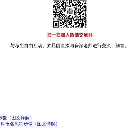
扫一扫加入微信交流群
与考生自由互动、并且能直接与资深老师进行交流、解答
程步骤（图文详解）
)本科报名流程步骤（图文详解）