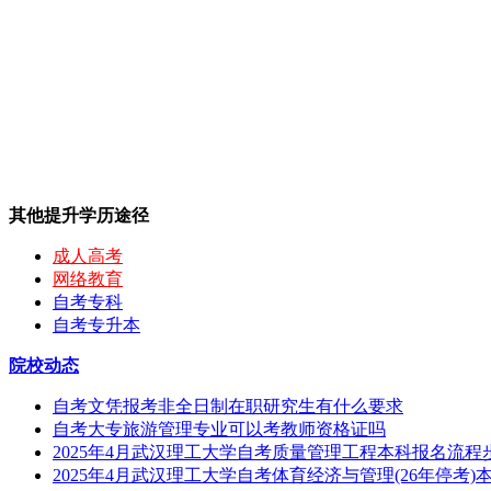
其他提升学历途径
成人高考
网络教育
自考专科
自考专升本
院校动态
自考文凭报考非全日制在职研究生有什么要求
自考大专旅游管理专业可以考教师资格证吗
2025年4月武汉理工大学自考质量管理工程本科报名流
2025年4月武汉理工大学自考体育经济与管理(26年停考