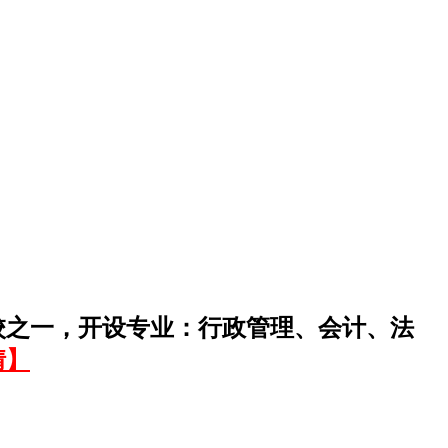
校之一，开设专业：行政管理、会计、法
情】