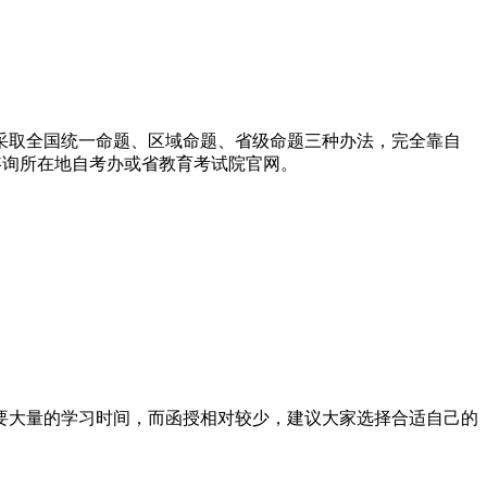
取全国统一命题、区域命题、省级命题三种办法，完全靠自
咨询所在地自考办或省教育考试院官网。
要大量的学习时间，而函授相对较少，建议大家选择合适自己的