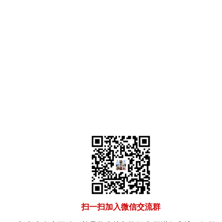
扫一扫加入微信交流群