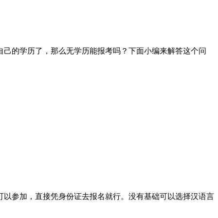
自己的学历了，那么无学历能报考吗？下面小编来解答这个问
以参加，直接凭身份证去报名就行。没有基础可以选择汉语言