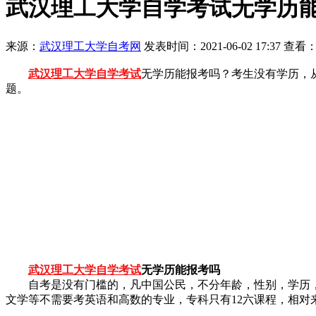
武汉理工大学自学考试无学历
来源：
武汉理工大学自考网
发表时间：2021-06-02 17:37 查看：
武汉理工大学自学考试
无学历能报考吗？考生没有学历，
题。
武汉理工大学自学考试
无学历能报考吗
自考是没有门槛的，凡中国公民，不分年龄，性别，学历，
文学等不需要考英语和高数的专业，专科只有12六课程，相对