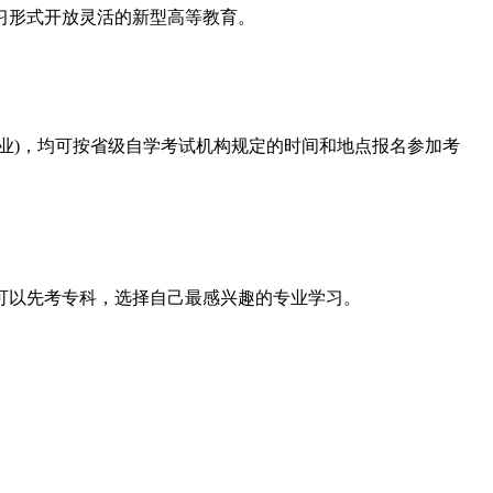
习形式开放灵活的新型高等教育。
)，均可按省级自学考试机构规定的时间和地点报名参加考
可以先考专科，选择自己最感兴趣的专业学习。