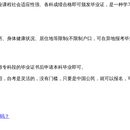
课程社会适应性强、各科成绩合格即可颁发毕业证，是一种学
身体健康状况、居住地等限制(不限制户口，可在异地报考毕业
专科段的毕业证书后申请本科毕业即可。
绍，自考是灵活的，没有门槛，只要是中国公民，就可以报名，
吗？