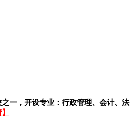
校之一，开设专业：行政管理、会计、法
情】