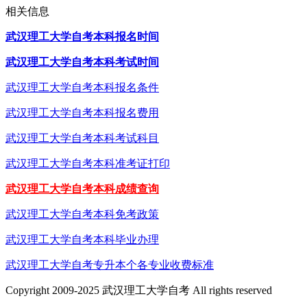
相关信息
武汉理工大学自考本科报名时间
武汉理工大学自考本科考试时间
武汉理工大学自考本科报名条件
武汉理工大学自考本科报名费用
武汉理工大学自考本科考试科目
武汉理工大学自考本科准考证打印
武汉理工大学自考本科成绩查询
武汉理工大学自考本科免考政策
武汉理工大学自考本科毕业办理
武汉理工大学自考专升本个各专业收费标准
Copyright 2009-2025 武汉理工大学自考 All rights reserved