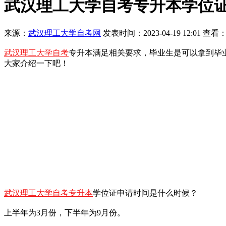
武汉理工大学自考专升本学位
来源：
武汉理工大学自考网
发表时间：2023-04-19 12:01 查看：
武汉理工大学自考
专升本满足相关要求，毕业生是可以拿到毕
大家介绍一下吧！
武汉理工大学自考专升本
学位证申请时间是什么时候？
上半年为3月份，下半年为9月份。