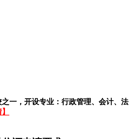
校之一，开设专业：行政管理、会计、法
情】