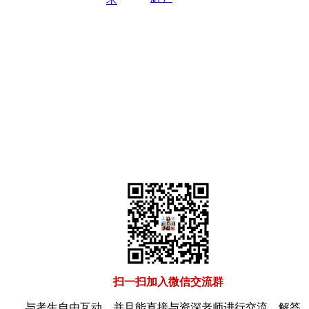
扫一扫加入微信交流群
与考生自由互动、并且能直接与资深老师进行交流、解答