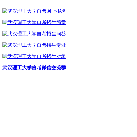
武汉理工大学自考微信交流群