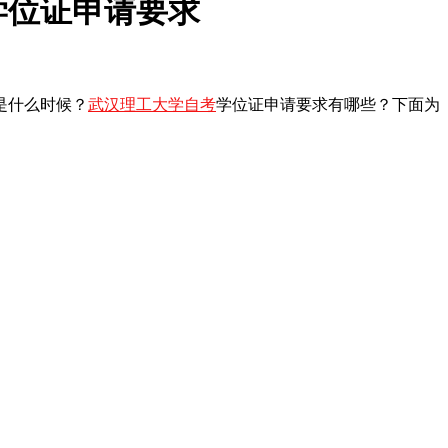
学位证申请要求
是什么时候？
武汉理工大学自考
学位证申请要求有哪些？下面为