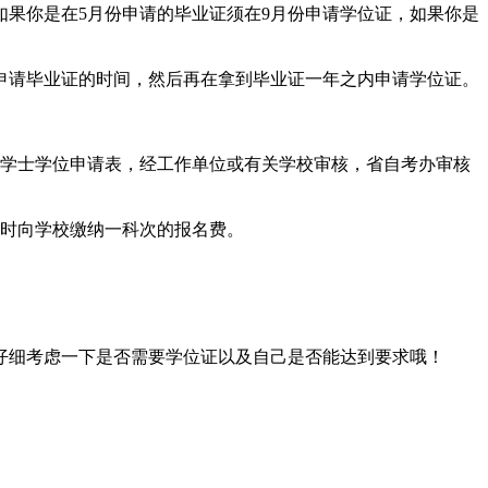
果你是在5月份申请的毕业证须在9月份申请学位证，如果你是
申请毕业证的时间，然后再在拿到毕业证一年之内申请学位证。
生学士学位申请表，经工作单位或有关学校审核，省自考办审核
同时向学校缴纳一科次的报名费。
仔细考虑一下是否需要学位证以及自己是否能达到要求哦！