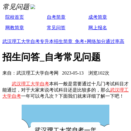
常见问题
院校首页
自考简章
成考简章
网教简章
常见问答
网上报名
武汉理工大学自考专升本招生简章 免考+网络加分通过率高
招生问答_自考常见问题
来自：武汉理工大学自考网 2023-05-13 浏览102次
武汉理工大学自考
本科一般是需要通过十几门考试科目才
能通过，对于大家来说考试科目还是比较多的，那么
武汉理工
大学自考
一年可以考几次？下面我们就来详细了解一下吧！