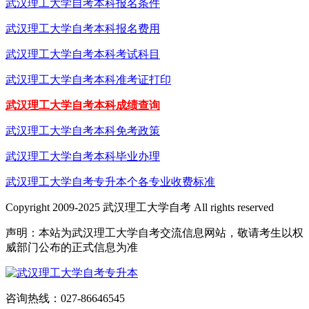
武汉理工大学自考本科报名条件
武汉理工大学自考本科报名费用
武汉理工大学自考本科考试科目
武汉理工大学自考本科准考证打印
武汉理工大学自考本科成绩查询
武汉理工大学自考本科免考政策
武汉理工大学自考本科毕业办理
武汉理工大学自考专升本个各专业收费标准
Copyright 2009-2025 武汉理工大学自考 All rights reserved
声明：本站为武汉理工大学自考交流信息网站，敬请考生以权
威部门公布的正式信息为准
咨询热线：027-86646545