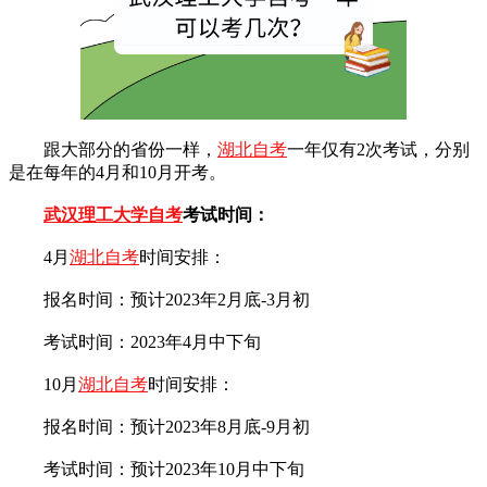
跟大部分的省份一样，
湖北自考
一年仅有2次考试，分别
是在每年的4月和10月开考。
武汉理工大学自考
考试时间：
4月
湖北自考
时间安排：
报名时间：预计2023年2月底-3月初
考试时间：2023年4月中下旬
10月
湖北自考
时间安排：
报名时间：预计2023年8月底-9月初
考试时间：预计2023年10月中下旬