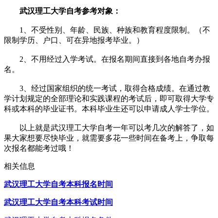
武汉理工大学自考参考对象：
1、不受性别、年龄、民族、种族和教育程度限制。（不
限制学历、户口、可在异地报考毕业。）
2、不用经过入学考试。在报名期间直接到各地自考办报
名。
3、经过国家组织的统一考试，取得合格成绩。在通过教
学计划规定的全部理论和实践课程的考试后，即可取得大学专
科或本科的毕业证书。本科毕业生还可以申请成人学士学位。
以上就是武汉理工大学自考一年可以考几次的解答了，如
果大家想要尽快毕业，就需要多花一些时间在备考上，争取每
次报名都能考过哦！
相关信息
武汉理工大学自考本科报名时间
武汉理工大学自考本科考试时间