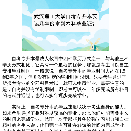
自考专升本是成人教育中四种学历形式之一，与其他三种
学历形式相比，它具有一个显著的优势，那就是考生可以自主
安排毕业时间。一般来说，自考专升本的毕业时间大约在1.5
到2年之间，但并没有固定的毕业时间限制。只要考生通过了
所报考专业的全部科目考试，就可以申请毕业。需要注意的
是，自考并没有学制限制，即考生可以在一年多完成所有科目
的考试并通过，也可以多年逐步完成学业。
实际上，自考专升本的毕业速度取决于考生自身的能力。
如果考生选择了相对难度较高的专业，那么他们可能需要更长
的时间来完成学业。然而，对于那些具备较强学习能力和自律
精神的考生来说，他们完全有可能在较短的时间内完成学业。