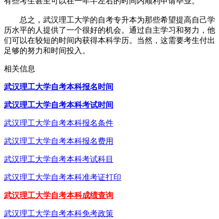
有些考生甚至可以在一年半左右的时间内顺利申请毕业。
总之，武汉理工大学的自考专升本为那些希望提高自己学
历水平的人提供了一个很好的机会。通过自主学习和努力，他
们可以在较短的时间内获得本科学历。当然，这需要考生付出
足够的努力和时间投入。
相关信息
武汉理工大学自考本科报名时间
武汉理工大学自考本科考试时间
武汉理工大学自考本科报名条件
武汉理工大学自考本科报名费用
武汉理工大学自考本科考试科目
武汉理工大学自考本科准考证打印
武汉理工大学自考本科成绩查询
武汉理工大学自考本科免考政策