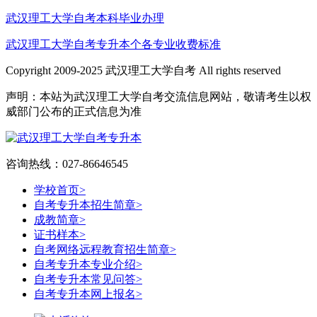
武汉理工大学自考本科毕业办理
武汉理工大学自考专升本个各专业收费标准
Copyright 2009-2025 武汉理工大学自考 All rights reserved
声明：本站为武汉理工大学自考交流信息网站，敬请考生以权
威部门公布的正式信息为准
咨询热线：027-86646545
学校首页
>
自考专升本招生简章
>
成教简章
>
证书样本
>
自考网络远程教育招生简章
>
自考专升本专业介绍
>
自考专升本常见问答
>
自考专升本网上报名
>