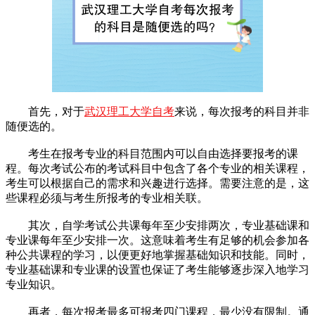
首先，对于
武汉理工大学自考
来说，每次报考的科目并非
随便选的。
考生在报考专业的科目范围内可以自由选择要报考的课
程。每次考试公布的考试科目中包含了各个专业的相关课程，
考生可以根据自己的需求和兴趣进行选择。需要注意的是，这
些课程必须与考生所报考的专业相关联。
其次，自学考试公共课每年至少安排两次，专业基础课和
专业课每年至少安排一次。这意味着考生有足够的机会参加各
种公共课程的学习，以便更好地掌握基础知识和技能。同时，
专业基础课和专业课的设置也保证了考生能够逐步深入地学习
专业知识。
再者，每次报考最多可报考四门课程，最少没有限制。通