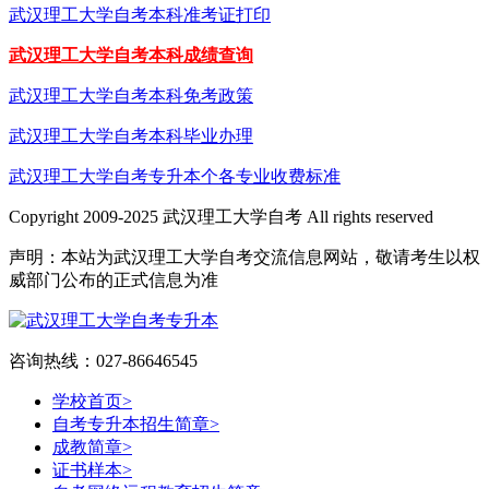
武汉理工大学自考本科准考证打印
武汉理工大学自考本科成绩查询
武汉理工大学自考本科免考政策
武汉理工大学自考本科毕业办理
武汉理工大学自考专升本个各专业收费标准
Copyright 2009-2025 武汉理工大学自考 All rights reserved
声明：本站为武汉理工大学自考交流信息网站，敬请考生以权
威部门公布的正式信息为准
咨询热线：027-86646545
学校首页
>
自考专升本招生简章
>
成教简章
>
证书样本
>