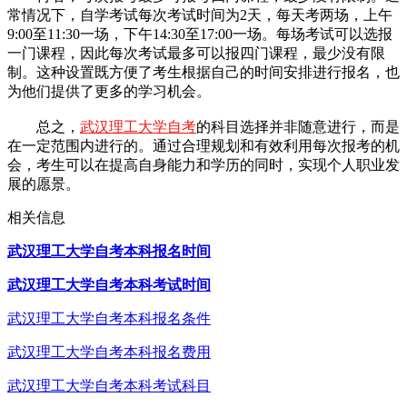
常情况下，自学考试每次考试时间为2天，每天考两场，上午
9:00至11:30一场，下午14:30至17:00一场。每场考试可以选报
一门课程，因此每次考试最多可以报四门课程，最少没有限
制。这种设置既方便了考生根据自己的时间安排进行报名，也
为他们提供了更多的学习机会。
总之，
武汉理工大学自考
的科目选择并非随意进行，而是
在一定范围内进行的。通过合理规划和有效利用每次报考的机
会，考生可以在提高自身能力和学历的同时，实现个人职业发
展的愿景。
相关信息
武汉理工大学自考本科报名时间
武汉理工大学自考本科考试时间
武汉理工大学自考本科报名条件
武汉理工大学自考本科报名费用
武汉理工大学自考本科考试科目