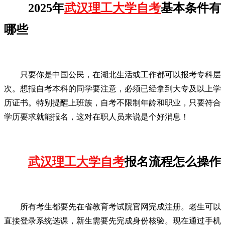
2025年
武汉理工大学自考
基本条件有
哪些
只要你是中国公民，在湖北生活或工作都可以报考专科层
次。想报自考本科的同学要注意，必须已经拿到大专及以上学
历证书。特别提醒上班族，自考不限制年龄和职业，只要符合
学历要求就能报名，这对在职人员来说是个好消息！
武汉理工大学自考
报名流程怎么操作
所有考生都要先在省教育考试院官网完成注册。老生可以
直接登录系统选课，新生需要先完成身份核验。现在通过手机