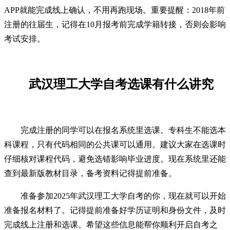
APP就能完成线上确认，不用再跑现场。重要提醒：2018年前
注册的往届生，记得在10月报考前完成学籍转接，否则会影响
考试安排。
武汉理工大学自考选课有什么讲究
完成注册的同学可以在报名系统里选课。专科生不能选本
科课程，只有代码相同的公共课可以通用。建议大家在选课时
仔细核对课程代码，避免选错影响毕业进度。现在系统里还能
查到最新版教材目录，备考资料记得提前准备。
准备参加2025年武汉理工大学自考的你，现在就可以开始
准备报名材料了。记得提前准备好学历证明和身份文件，及时
完成线上注册和选课。希望这些信息能帮你顺利开启自考之