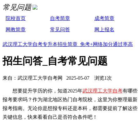
常见问题
院校首页
自考简章
成考简章
网教简章
常见问答
网上报名
武汉理工大学自考专升本招生简章 免考+网络加分通过率高
招生问答_自考常见问题
来自：武汉理工大学自考网 2025-05-07 浏览1次
想要提升学历的你，知道2025年
武汉理工大学自考
有哪些
报考要求吗？作为湖北地区热门自考院校，这里为你整理最新
报考指南。无论你是想报专科还是本科，都需要提前了解这些
关键信息，快来看看自己是否符合条件吧！