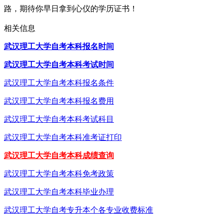
路，期待你早日拿到心仪的学历证书！
相关信息
武汉理工大学自考本科报名时间
武汉理工大学自考本科考试时间
武汉理工大学自考本科报名条件
武汉理工大学自考本科报名费用
武汉理工大学自考本科考试科目
武汉理工大学自考本科准考证打印
武汉理工大学自考本科成绩查询
武汉理工大学自考本科免考政策
武汉理工大学自考本科毕业办理
武汉理工大学自考专升本个各专业收费标准