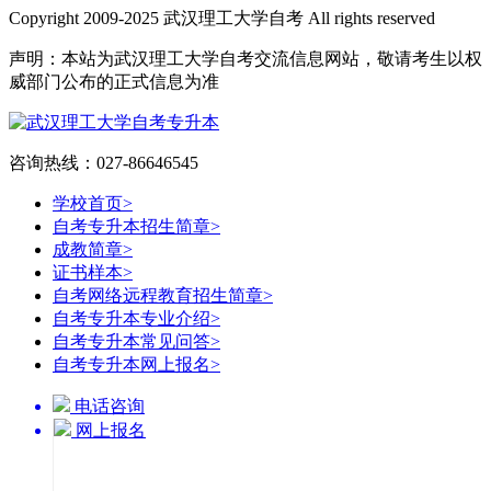
Copyright 2009-2025 武汉理工大学自考 All rights reserved
声明：本站为武汉理工大学自考交流信息网站，敬请考生以权
威部门公布的正式信息为准
咨询热线：027-86646545
学校首页
>
自考专升本招生简章
>
成教简章
>
证书样本
>
自考网络远程教育招生简章
>
自考专升本专业介绍
>
自考专升本常见问答
>
自考专升本网上报名
>
电话咨询
网上报名