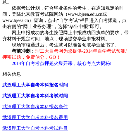
意。
依据考试计划，符合毕业条件的考生，在通知规定的时
间，登陆北京教育考试院网站（www.bjeea.edu.cn或
www.bjeea.cn）查询，点击“自学考试”栏目进入自考频道，点
击右侧的“网上业务办理”，选择“毕业申报”即可。
网上申报成功的考生按照网上申报成功回执单的要求，带
齐材料于规定时间、地点，现场提交毕业申报材料。
现场审核通过后，考生就可以准备领取毕业证书了。
考前冲刺：
理工大自考网为您提供-2014年自学考试预测/
押密试题，免费估分，GO！
2014年自考考点押题火爆开课，核心考点大揭秘!
相关信息
武汉理工大学自考本科报名时间
武汉理工大学自考本科考试时间
武汉理工大学自考本科报名条件
武汉理工大学自考本科报名费用
武汉理工大学自考本科考试科目