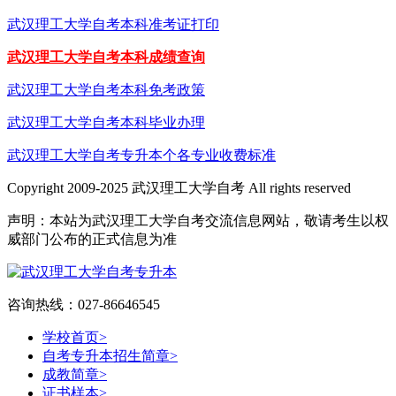
武汉理工大学自考本科准考证打印
武汉理工大学自考本科成绩查询
武汉理工大学自考本科免考政策
武汉理工大学自考本科毕业办理
武汉理工大学自考专升本个各专业收费标准
Copyright 2009-2025 武汉理工大学自考 All rights reserved
声明：本站为武汉理工大学自考交流信息网站，敬请考生以权
威部门公布的正式信息为准
咨询热线：027-86646545
学校首页
>
自考专升本招生简章
>
成教简章
>
证书样本
>