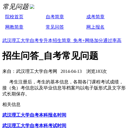
常见问题
院校首页
自考简章
成考简章
网教简章
常见问答
网上报名
武汉理工大学自考专升本招生简章 免考+网络加分通过率高
招生问答_自考常见问题
来自：武汉理工大学自考网 2014-04-13 浏览183次
考生注册后，考生的基本信息，各期各门课程考试成绩，
接（免）考信息以及毕业信息等档案均以电子版形式及文字形
式长期保存。
相关信息
武汉理工大学自考本科报名时间
武汉理工大学自考本科考试时间