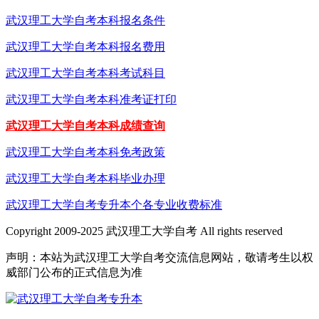
武汉理工大学自考本科报名条件
武汉理工大学自考本科报名费用
武汉理工大学自考本科考试科目
武汉理工大学自考本科准考证打印
武汉理工大学自考本科成绩查询
武汉理工大学自考本科免考政策
武汉理工大学自考本科毕业办理
武汉理工大学自考专升本个各专业收费标准
Copyright 2009-2025 武汉理工大学自考 All rights reserved
声明：本站为武汉理工大学自考交流信息网站，敬请考生以权
威部门公布的正式信息为准