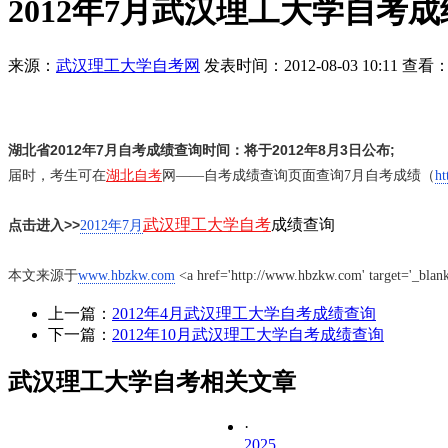
2012年7月武汉理工大学自考
来源：
武汉理工大学自考网
发表时间：2012-08-03 10:11 查看：
湖北省2012年7月自考成绩查询时间：将于2012年8月3日公布;
届时，考生可在
湖北自考
网——自考成绩查询页面查询7月自考成绩（
ht
武汉理工大学自考
成绩查询
点击进入>>
2012年7月
本文来源于
www.hbzkw.com
<a href='http://www.hbzkw.com' target='_blan
上一篇：
2012年4月武汉理工大学自考成绩查询
下一篇：
2012年10月武汉理工大学自考成绩查询
武汉理工大学自考相关文章
·
2025