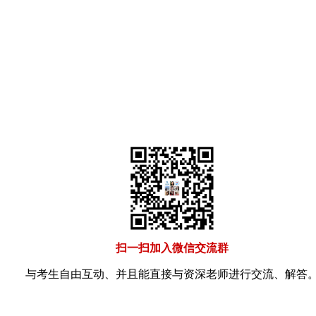
扫一扫加入微信交流群
与考生自由互动、并且能直接与资深老师进行交流、解答