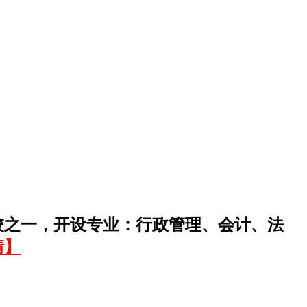
校之一，开设专业：行政管理、会计、法
情】