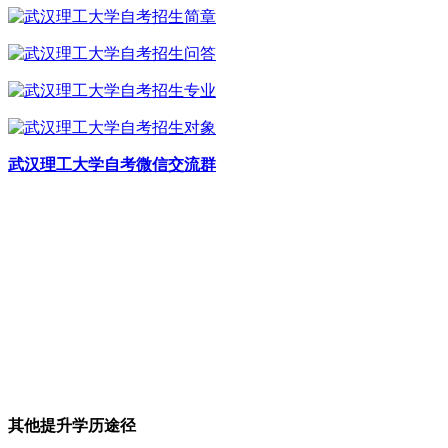
武汉理工大学自考微信交流群
其他提升学历途径