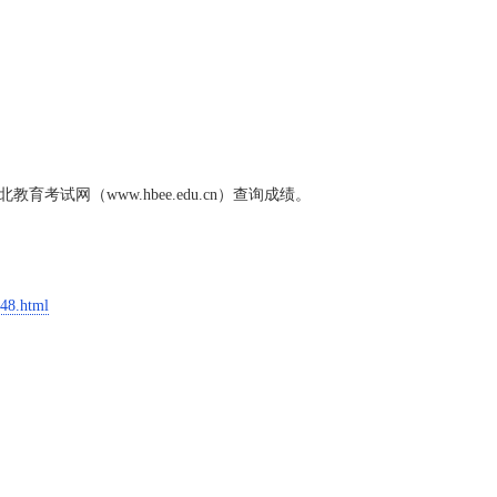
北教育考试网（www.hbee.edu.cn）查询成绩。
48.html