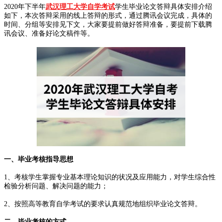
2020年下半年
武汉理工大学自学考试
学生毕业论文答辩具体安排介绍
如下，本次答辩采用的线上答辩的形式，通过腾讯会议完成，具体的
时间、分组等安排见下文，大家要提前做好答辩准备，要提前下载腾
讯会议、准备好论文稿件等。
一、毕业考核指导思想
1、考核学生掌握专业基本理论知识的状况及应用能力，对学生综合性
检验分析问题、解决问题的能力；
2、按照高等教育自学考试的要求认真规范地组织毕业论文答辩。
二、毕业考核的方式