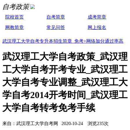
自考政策
院校首页
自考简章
成考简章
网教简章
常见问答
网上报名
武汉理工大学自考专升本招生简章 免考+网络加分通过率高
武汉理工大学自考政策_武汉理
工大学自考开考专业_武汉理工
大学自考专业调整_武汉理工大
学自考2014开考时间_武汉理工
大学自考转考免考手续
来自：武汉理工大学自考网 2020-10-24 浏览235次