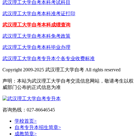
武汉理工大学自考本科考试科目
武汉理工大学自考本科准考证打印
武汉理工大学自考本科成绩查询
武汉理工大学自考本科免考政策
武汉理工大学自考本科毕业办理
武汉理工大学自考专升本个各专业收费标准
Copyright 2009-2025 武汉理工大学自考 All rights reserved
声明：本站为武汉理工大学自考交流信息网站，敬请考生以权
威部门公布的正式信息为准
咨询热线：027-86646545
学校首页
>
自考专升本招生简章
>
成教简章
>