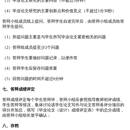
（3）毕业论文研究的主要内容（不超过5分钟）
（4）毕业论文研究的主要创新点和价值意义（不超过1分30秒）
答辩小组成员线上提问。答辩学生自述完毕后，由答辩小组成员给答
辩学生提问。
（1）所提问题主要是与学生所写毕业论文紧密相关的问题
（2）答辩组成员提至少2个问题
（3）答辩学生要做好问题记录，以便作答
（4）答辩学生应留存问题答案
（5）回答问题的时间不超过6分钟
七、答辩成绩评定
答辩成绩评定每个学生答辩毕，答辩小组应参照指导教师初评成绩、
学生答辩等情况，集体讨论该学生论文写作与论文答辩各评分项目的
得分并加总，填写《毕业论文（设计）成绩评定表》中的总分成绩，
由答辩小组组长签字确认；
八、存档