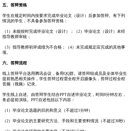
五、答辩资格
学生在规定时间内按要求完成毕业论文（设计）后参加答辩。有下列
情况的学生，不具备参加答辩资格：
（1）未能按时完成毕业论文（设计）；（2）毕业论文（设计）未经
指导教师审核；
（3）指导教师初评成绩为不合格；（4）未完成规定应完成的其他事
项。
六、答辩流程
线上答辩平台选用腾讯会议，备用QQ群。请答辩组成员及全体毕业生
提前熟悉相关操作，学生答辩过程需全程开启摄像头，答辩过程全程
音频（视频）记录。
学生线上自述。由答辩学生结合PPT自述毕业论文，时间8分钟左右，
务必提前演练。PPT自述包括以下内容：
（1）毕业论文选题的目的和意义（不超过1分钟）
（2）毕业论文的主要研究方法、手段和主要资料情况（不超过30秒）