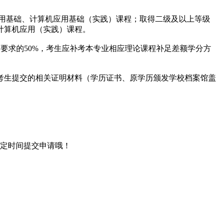
用基础、计算机应用基础（实践）课程；取得二级及以上等级
计算机应用（实践）课程。
要求的50%，考生应补考本专业相应理论课程补足差额学分方
生提交的相关证明材料（学历证书、原学历颁发学校档案馆盖
。
规定时间提交申请哦！