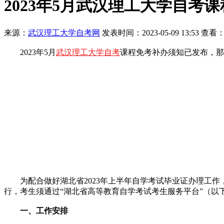
2023年5月武汉理工大学自考
来源：
武汉理工大学自考网
发表时间：2023-05-09 13:53 查看：
2023年5月
武汉理工大学自考
课程免考补办须知已发布，那
为配合做好湖北省2023年上半年自学考试毕业证办理工作，
行，考生须通过“湖北省高等教育自学考试考生服务平台”（以
一、工作安排