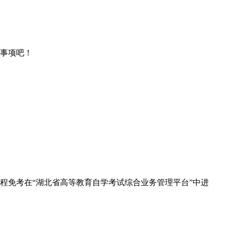
事项吧！
程免考在“湖北省高等教育自学考试综合业务管理平台”中进