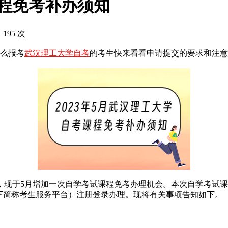
课程免考补办须知
 195 次
么报考
武汉理工大学自考
的考生快来看看申请提交的要求和注意
现于5月增加一次自学考试课程免考办理机会。本次自学考试课
下简称考生服务平台）注册登录办理。现将有关事项告知如下。