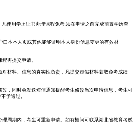
凡使用学历证书办理课程免考,须在申请之前完成前置学历查
户口本本人页或其他能够证明本人身份信息变更的有效材
课程再提交申请。
对材料、信息的真实性负责，凡提交虚假材料获取免考成绩
改，同时会发送短信通知提醒考生修改当次申请信息，考生可
考不予通过。
理周期内，考生可重新申请。如有疑问可联系湖北省教育考试