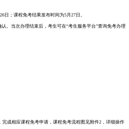
-26日；课程免考结果发布时间为5月27日。
认。当次办理结束后，考生可在“考生服务平台”查询免考办理
完成相应课程免考申请，课程免考流程图见附件2，详细操作