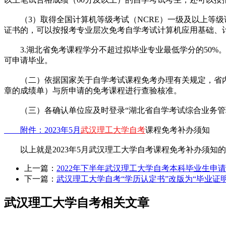
（3）取得全国计算机等级考试（NCRE）一级及以上等级
证书的，可以按报考专业层次免考自学考试计算机应用基础、
3.湖北省免考课程学分不超过拟毕业专业最低学分的50%。
可申请毕业。
（二）依据国家关于自学考试课程免考办理有关规定，省内
章的成绩单）与所申请的免考课程进行查验核准。
（三）各确认单位应及时登录“湖北省自学考试综合业务管理
附件：2023年5月
武汉理工大学自考
课程免考补办须知
以上就是2023年5月武汉理工大学自考课程免考补办须知
上一篇：
2022年下半年武汉理工大学自考本科毕业生申
下一篇：
武汉理工大学自考“学历认定书”改版为“毕业证
武汉理工大学自考相关文章