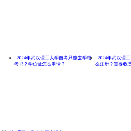
·
2024年武汉理工大学自考只能去学校
·
2024年武汉理
考吗？学位证怎么申请？
么注册？需要收