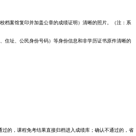
校档案馆复印并加盖公章的成绩证明）清晰的照片。（注：系
、住址、公民身份号码）等身份信息和非学历证书原件清晰的
过的，课程免考结果直接归档进入成绩库；确认不通过的，省