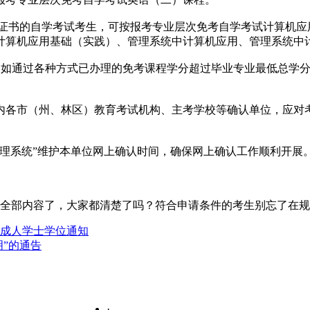
证书的自学考试考生，可按报考专业层次免考自学考试计算机应
计算机应用基础（实践）、管理系统中计算机应用、管理系统中
如通过各种方式已办理的免考课程学分超过毕业专业最低总学分
各市（州、林区）教育考试机构、主考学校等确认单位，应对考
系统”维护本单位网上确认时间，确保网上确认工作顺利开展
的全部内容了，大家都清楚了吗？符合申请条件的考生别忘了在
请成人学士学位通知
明”的通告
·