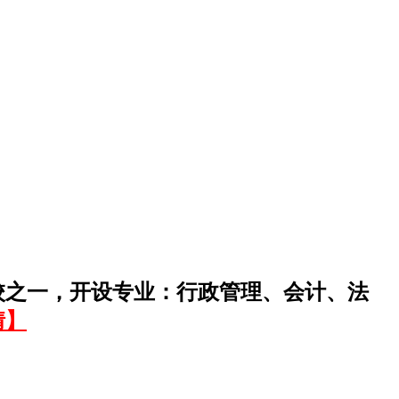
校之一，开设专业：行政管理、会计、法
情】