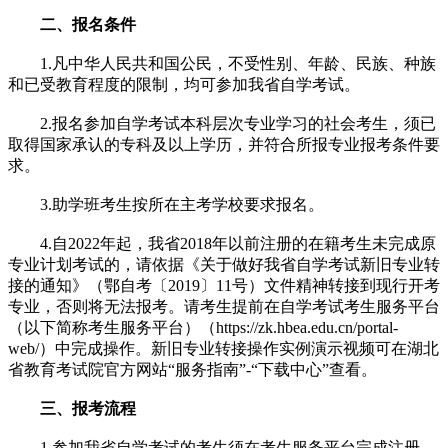
二、报名条件
1.凡中华人民共和国公民，不受性别、年龄、民族、种族
和已受教育程度的限制，均可参加我省自学考试。
2.报名参加自学考试本科层次专业学习的社会考生，须已
取得国家承认的专科及以上学历，并符合所报专业报考条件要
求。
3.助学班考生按所在主考学校要求报名。
4.自2022年起，我省2018年以前注册的在籍考生未完成原
专业计划考试的，请依据《关于做好我省自学考试新旧专业转
接的通知》（鄂自考〔2019〕11号）文件精神转接到现行开考
专业，否则将无法报考。请考生提前在自学考试考生服务平台
（以下简称考生服务平台）（https://zk.hbea.edu.cn/portal-
web/）中完成操作。新旧专业转接操作实例演示视频可在湖北
省教育考试院官方网站“服务指南”-“下载中心”查看。
三、报考流程
1.参加我省自学考试的考生须在考生服务平台完成注册，