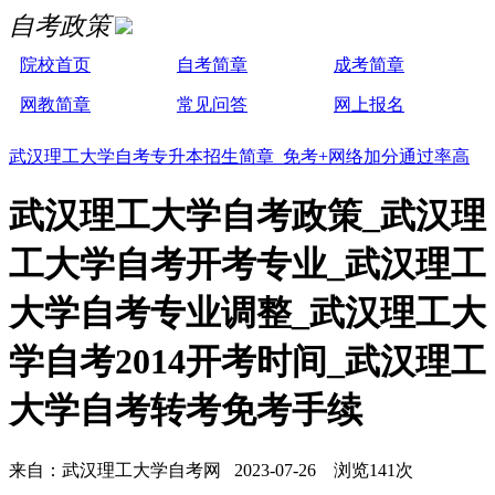
自考政策
院校首页
自考简章
成考简章
网教简章
常见问答
网上报名
武汉理工大学自考专升本招生简章 免考+网络加分通过率高
武汉理工大学自考政策_武汉理
工大学自考开考专业_武汉理工
大学自考专业调整_武汉理工大
学自考2014开考时间_武汉理工
大学自考转考免考手续
来自：武汉理工大学自考网 2023-07-26 浏览141次