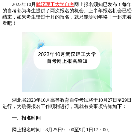
2023年10月
武汉理工大学自考
网上报名须知已发布！每年
的自考都为考生提供了两次报名的机会。上半年报名机会已经
结束，如果考生错过十月的报名，就只能等明年咯！一起来看
看吧！
湖北省2023年10月高等教育自学考试将于10月27日至29日
进行，为确保报名工作顺利进行，现就有关事项告知如下：
一、报名时间
网上报名时间：8月25日9：00至9月1日17：00。