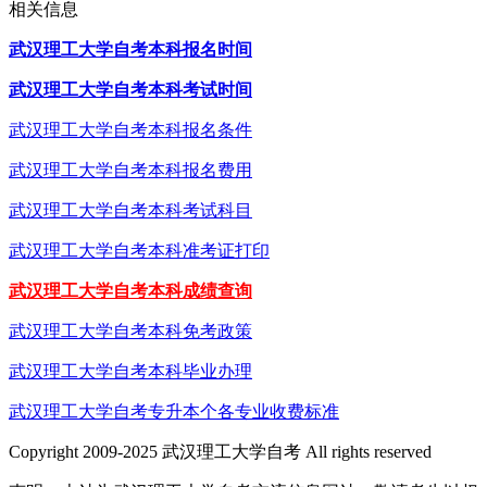
相关信息
武汉理工大学自考本科报名时间
武汉理工大学自考本科考试时间
武汉理工大学自考本科报名条件
武汉理工大学自考本科报名费用
武汉理工大学自考本科考试科目
武汉理工大学自考本科准考证打印
武汉理工大学自考本科成绩查询
武汉理工大学自考本科免考政策
武汉理工大学自考本科毕业办理
武汉理工大学自考专升本个各专业收费标准
Copyright 2009-2025 武汉理工大学自考 All rights reserved