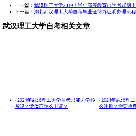
上一篇：
武汉理工大学2019上半年高等教育自学考试网
下一篇：
湖北武汉理工大学自考毕业证待办证明办理流程
武汉理工大学自考相关文章
·
2024年武汉理工大学自考只能去学校
·
2024年武汉理
考吗？学位证怎么申请？
么注册？需要收