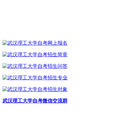
武汉理工大学自考微信交流群