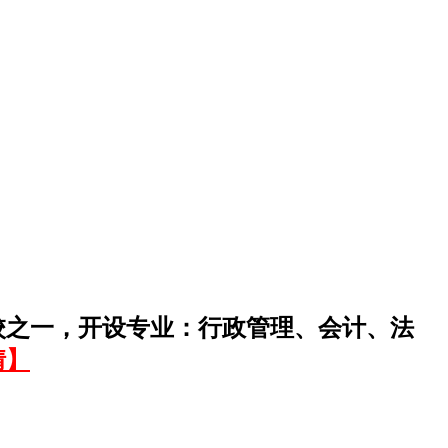
校之一，开设专业：行政管理、会计、法
情】