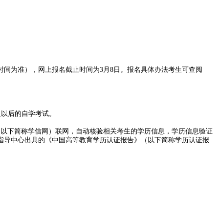
布的时间为准），网上报名截止时间为3月8日。报名具体办法考生可查阅
及以后的自学考试。
（以下简称学信网）联网，自动核验相关考生的学历信息，学历信息验证
指导中心出具的《中国高等教育学历认证报告》（以下简称学历认证报