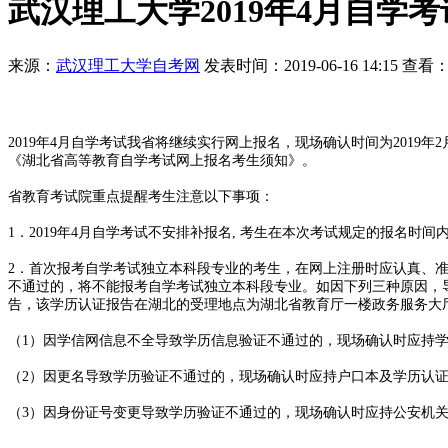
武汉理工大学2019年4月自学
来源：
武汉理工大学自考网
发表时间：2019-06-16 14:15 查看：
2019年4月自学考试我省将继续实行网上报名，现场确认时间为2019
《湖北省高等教育自学考试网上报名考生须知》。
省教育考试院重点提醒考生注意以下事项：
1．2019年4月自学考试不安排补报名, 考生在本次考试规定的报名时
2．首次报考自学考试独立本科段专业的考生，在网上注册时应认真、
不通过的，将不能报考自学考试独立本科段专业。如因下列三种原因，
告，该学历认证报告在湖北的受理地点为湖北省教育厅一楼政务服务大
（1）因学信网信息不全导致学历信息验证不通过的，现场确认时应持
（2）因更名导致学历验证不通过的，现场确认时应持户口本及学历认
（3）因身份证号变更导致学历验证不通过的，现场确认时应持公安机