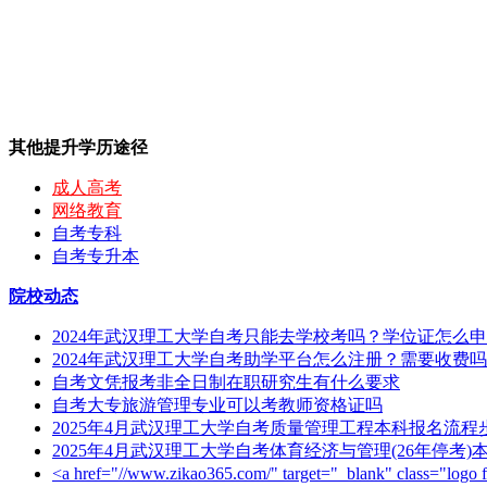
其他提升学历途径
成人高考
网络教育
自考专科
自考专升本
院校动态
2024年武汉理工大学自考只能去学校考吗？学位证怎么
2024年武汉理工大学自考助学平台怎么注册？需要收费
自考文凭报考非全日制在职研究生有什么要求
自考大专旅游管理专业可以考教师资格证吗
2025年4月武汉理工大学自考质量管理工程本科报名流
2025年4月武汉理工大学自考体育经济与管理(26年停考
<a href="//www.zikao365.com/" target="_blank" class="l