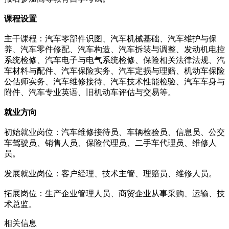
课程设置
主干课程：汽车零部件识图、汽车机械基础、汽车维护与保
养、汽车零件修配、汽车构造、汽车拆装与调整、发动机电控
系统检修、汽车电子与电气系统检修、保险相关法律法规、汽
车材料与配件、汽车保险实务、汽车定损与理赔、机动车保险
公估师实务、汽车维修接待、汽车技术性能检验、汽车车身与
附件、汽车专业英语、旧机动车评估与交易等。
就业方向
初始就业岗位：汽车维修接待员、车辆检验员、信息员、公交
车驾驶员、销售人员、保险代理员、二手车代理员、维修人
员。
发展就业岗位：客户经理、技术主管、理赔员、维修人员。
拓展岗位：生产企业管理人员、商贸企业从事采购、运输、技
术总监。
相关信息