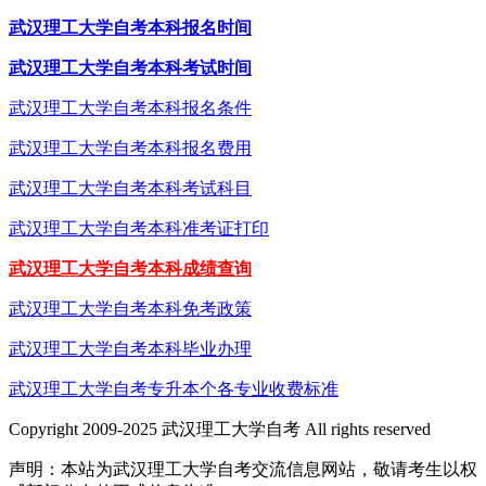
武汉理工大学自考本科报名时间
武汉理工大学自考本科考试时间
武汉理工大学自考本科报名条件
武汉理工大学自考本科报名费用
武汉理工大学自考本科考试科目
武汉理工大学自考本科准考证打印
武汉理工大学自考本科成绩查询
武汉理工大学自考本科免考政策
武汉理工大学自考本科毕业办理
武汉理工大学自考专升本个各专业收费标准
Copyright 2009-2025 武汉理工大学自考 All rights reserved
声明：本站为武汉理工大学自考交流信息网站，敬请考生以权