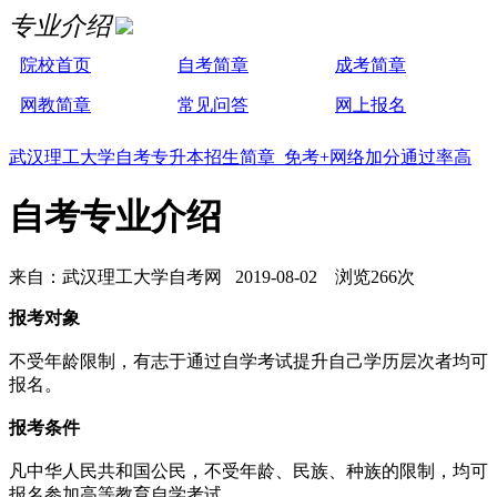
专业介绍
院校首页
自考简章
成考简章
网教简章
常见问答
网上报名
武汉理工大学自考专升本招生简章 免考+网络加分通过率高
自考专业介绍
来自：武汉理工大学自考网 2019-08-02 浏览266次
报考对象
不受年龄限制，有志于通过自学考试提升自己学历层次者均可
报名。
报考条件
凡中华人民共和国公民，不受年龄、民族、种族的限制，均可
报名参加高等教育自学考试。