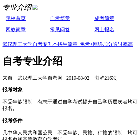
专业介绍
院校首页
自考简章
成考简章
网教简章
常见问答
网上报名
武汉理工大学自考专升本招生简章 免考+网络加分通过率高
自考专业介绍
来自：武汉理工大学自考网 2019-08-02 浏览216次
报考对象
不受年龄限制，有志于通过自学考试提升自己学历层次者均可
报名。
报考条件
凡中华人民共和国公民，不受年龄、民族、种族的限制，均可
报名参加高等教育自学考试。