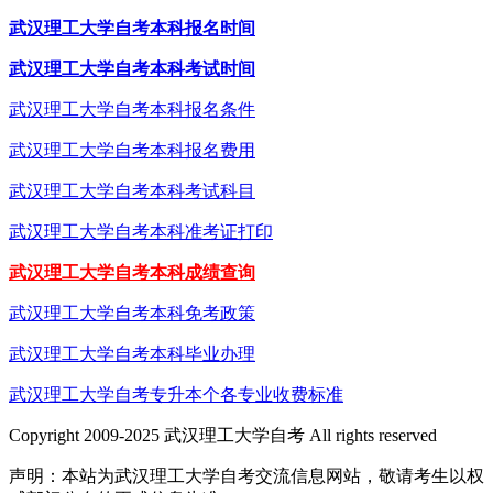
武汉理工大学自考本科报名时间
武汉理工大学自考本科考试时间
武汉理工大学自考本科报名条件
武汉理工大学自考本科报名费用
武汉理工大学自考本科考试科目
武汉理工大学自考本科准考证打印
武汉理工大学自考本科成绩查询
武汉理工大学自考本科免考政策
武汉理工大学自考本科毕业办理
武汉理工大学自考专升本个各专业收费标准
Copyright 2009-2025 武汉理工大学自考 All rights reserved
声明：本站为武汉理工大学自考交流信息网站，敬请考生以权