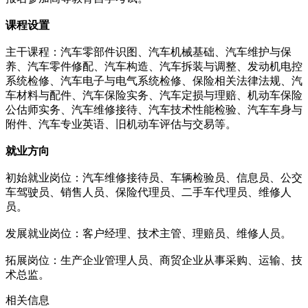
课程设置
主干课程：汽车零部件识图、汽车机械基础、汽车维护与保
养、汽车零件修配、汽车构造、汽车拆装与调整、发动机电控
系统检修、汽车电子与电气系统检修、保险相关法律法规、汽
车材料与配件、汽车保险实务、汽车定损与理赔、机动车保险
公估师实务、汽车维修接待、汽车技术性能检验、汽车车身与
附件、汽车专业英语、旧机动车评估与交易等。
就业方向
初始就业岗位：汽车维修接待员、车辆检验员、信息员、公交
车驾驶员、销售人员、保险代理员、二手车代理员、维修人
员。
发展就业岗位：客户经理、技术主管、理赔员、维修人员。
拓展岗位：生产企业管理人员、商贸企业从事采购、运输、技
术总监。
相关信息